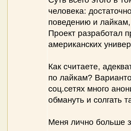
человека: достаточно
поведению и лайкам, 
Проект разработал п
американских универ
Как считаете, адеква
по лайкам? Варианто
соц.сетях много анон
обмануть и солгать т
Меня лично больше з