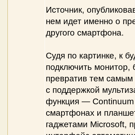
Источник, опубликовав
нем идет именно о пре
другого смартфона.
Судя по картинке, к 
подключить монитор, 
превратив тем самым
с поддержкой мультиз
функция — Continuum
смартфонах и планшета
гаджетами Microsoft, 