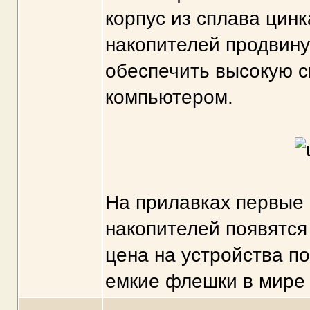
корпус из сплава цин
накопителей продвину
обеспечить высокую с
компьютером.
На прилавках первые 
накопителей появятся
цена на устройства п
емкие флешки в мире 