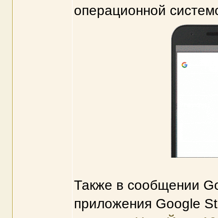
операционной системо
Также в сообщении Go
приложения Google St