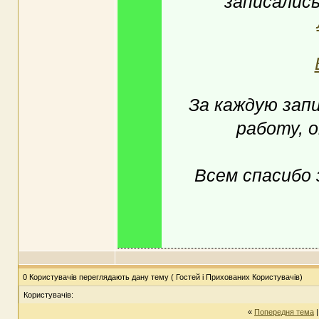
записались
За каждую запи
работу, 
Всем спасибо 
0 Користувачів переглядають дану тему ( Гостей і Прихованих Користувачів)
Користувачів:
«
Попередня тема