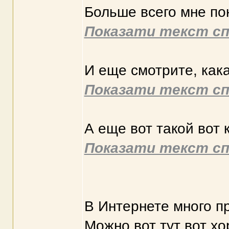
Больше всего мне п
Показати текст сп
И еще смотрите, кака
Показати текст сп
А еще вот такой вот 
Показати текст сп
В Интернете много п
Можно вот тут вот х