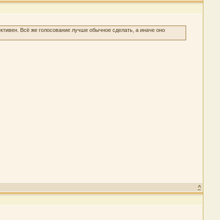
ективен. Всё же голосование лучше обычное сделать, а иначе оно
^