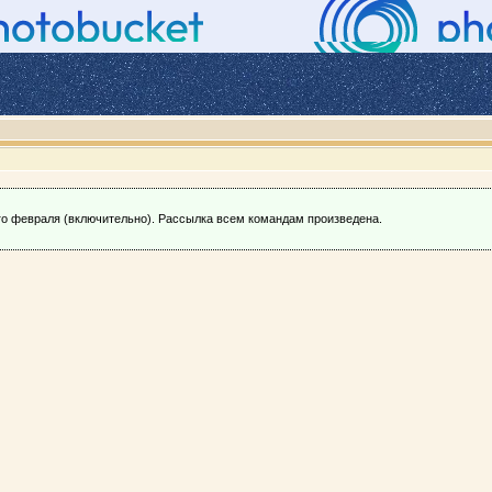
го февраля (включительно). Рассылка всем командам произведена.