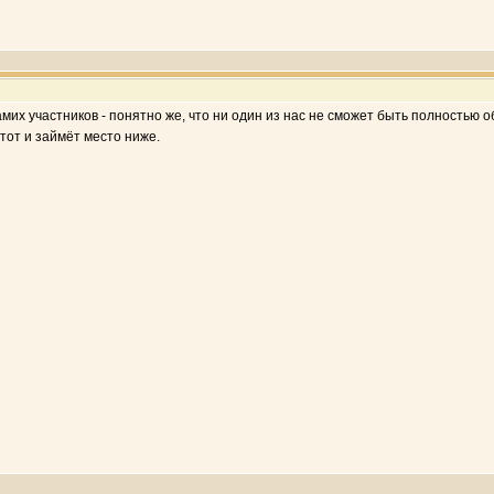
мих участников - понятно же, что ни один из нас не сможет быть полностью 
 тот и займёт место ниже.