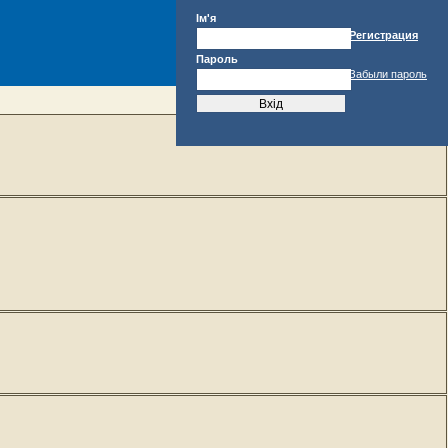
Ім'я
Регистрация
Пароль
Забыли пароль