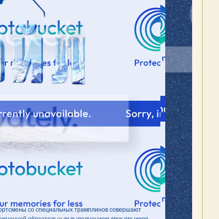
спортсмены со специальных трамплинов совершают