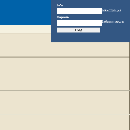
Ім'я
Регистрация
Пароль
Забыли пароль