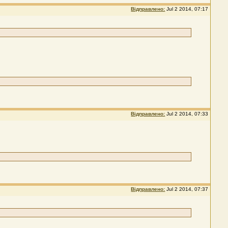
Відправлено:
Jul 2 2014, 07:17
Відправлено:
Jul 2 2014, 07:33
Відправлено:
Jul 2 2014, 07:37