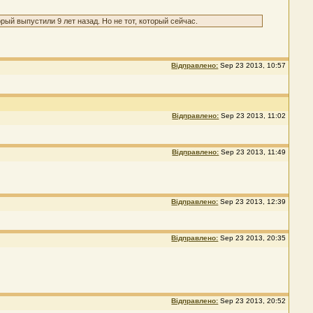
рый выпустили 9 лет назад. Но не тот, который сейчас.
Відправлено:
Sep 23 2013, 10:57
Відправлено:
Sep 23 2013, 11:02
Відправлено:
Sep 23 2013, 11:49
Відправлено:
Sep 23 2013, 12:39
Відправлено:
Sep 23 2013, 20:35
Відправлено:
Sep 23 2013, 20:52