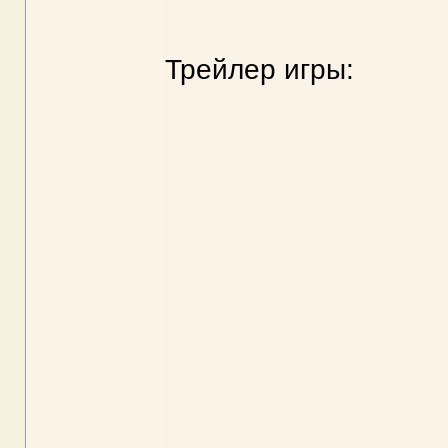
Трейлер игры: