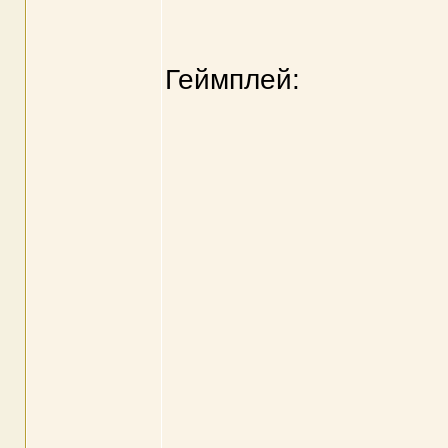
Геймплей: