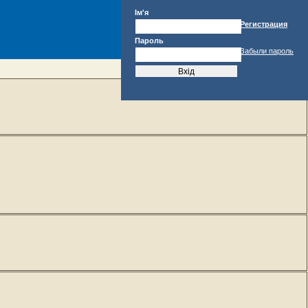
Ім'я
Регистрация
Пароль
Забыли пароль