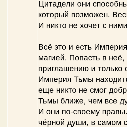
Цитадели они способны
который возможен. Весь
И никто не хочет с ними
Всё это и есть Импери
магией. Попасть в неё, 
приглашению и только с
Империя Тьмы находитс
еще никто не смог добр
Тьмы ближе, чем все д
И они по-своему правы
чёрной души, в самом с