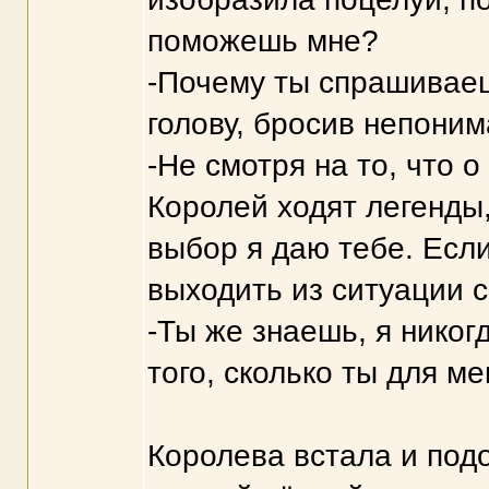
поможешь мне?
-Почему ты спрашивае
голову, бросив непони
-Не смотря на то, что 
Королей ходят легенды
выбор я даю тебе. Если
выходить из ситуации 
-Ты же знаешь, я никог
того, сколько ты для м
Королева встала и подо