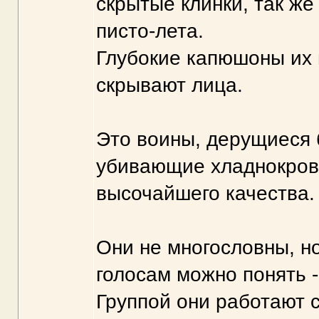
скрытые клинки, так же
писто-лета.
Глубокие капюшоны их 
скрывают лица.
Это воины, дерущиеся 
убивающие хладнокровн
высочайшего качества.
Они не многословны, но 
голосам можно понять 
Группой они работают 