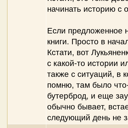
начинать историю с 
Если предложенное н
книги. Просто в нача
Кстати, вот Лукьянен
с какой-то истории и
также с ситуаций, в 
помню, там было что
бутерброд, и еще зау
обычно бывает, встае
следующий день не з