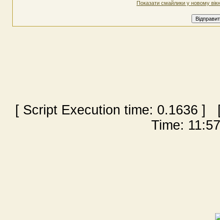
Показати смайлики у новому вікн
[ Script Execution time:
0.1636
] [
Time: 11:57