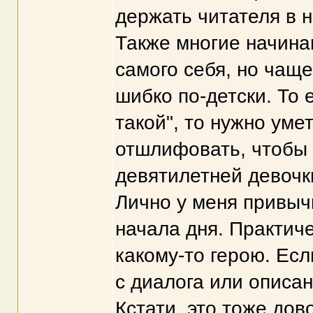
держать читателя в н
Также многие начина
самого себя, но чаще
шибко по-детски. То 
такой", то нужно уме
отшлифовать, чтобы н
девятилетней девочк
Лично у меня привыч
начала дня. Практиче
какому-то герою. Есл
с диалога или описан
Кстати, это тоже до