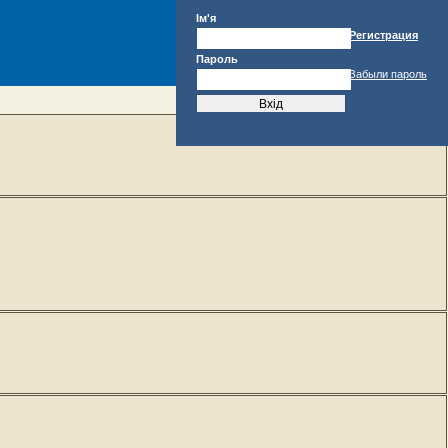
Ім'я
Регистрация
Пароль
Забыли пароль