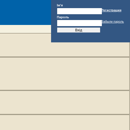
Ім'я
Регистрация
Пароль
Забыли пароль