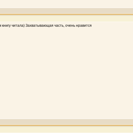
м книгу читала) Захватывающая часть, очень нравится