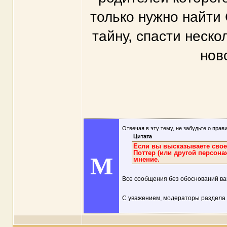
только нужно найти 
тайну, спасти неско
нов
Отвечая в эту тему, не забудьте о прав
Цитата
Если вы высказываете свое 
Поттер (или другой персона
M
мнение.
Все сообщения без обоснований ва
С уважением, модераторы раздела