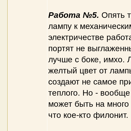
Работа №5.
Опять т
лампу к механически
электричестве работа
портят не выглаженн
лучше с боке, имхо. 
желтый цвет от ламп
создают не самое пр
теплого. Но - вообще
может быть на много 
что кое-кто филонит.