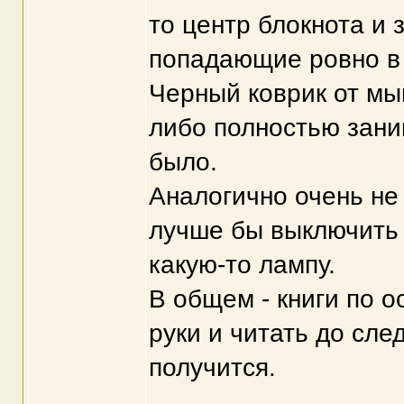
то центр блокнота и 
попадающие ровно в 
Черный коврик от мы
либо полностью зани
было.
Аналогично очень не
лучше бы выключить 
какую-то лампу.
В общем - книги по 
руки и читать до сле
получится.