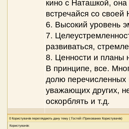
кино с Наташкой, она 
встречайся со своей 
6. Высокий уровень э
7. Целеустремленнос
развиваться, стремле
8. Ценности и планы 
В принципе, все. Мно
долю перечисленных 
уважающих других, не
оскорблять и т.д.
0 Користувачів переглядають дану тему ( Гостей і Прихованих Користувачів)
Користувачів: