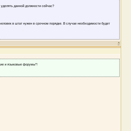
 уделять данной должности сейчас?
человек в штат нужен в срочном порядке. В случае необходимости будет
^
ие и языковые форумы"!