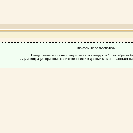
Уважаемые пользователи!
Ввиду технических неполадок рассылка подарков 1 сентября не 
Администрация приносит свои извинения и в данный момент работает н