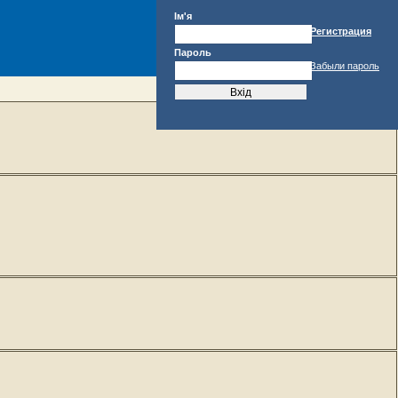
Ім'я
Регистрация
Пароль
Забыли пароль