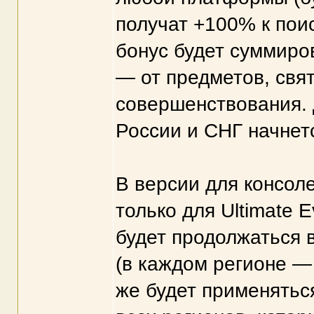
получат +100% к пои
бонус будет суммиро
— от предметов, свя
совершенствования. 
России и СНГ начнетс
В версии для консол
только для Ultimate E
будет продолжаться 
(в каждом регионе —
же будет применятьс