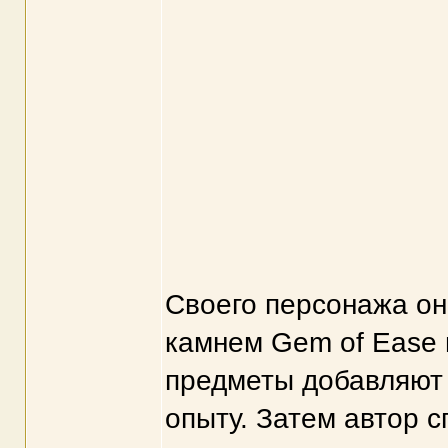
Своего персонажа он 
камнем Gem of Ease и
предметы добавляют
опыту. Затем автор 