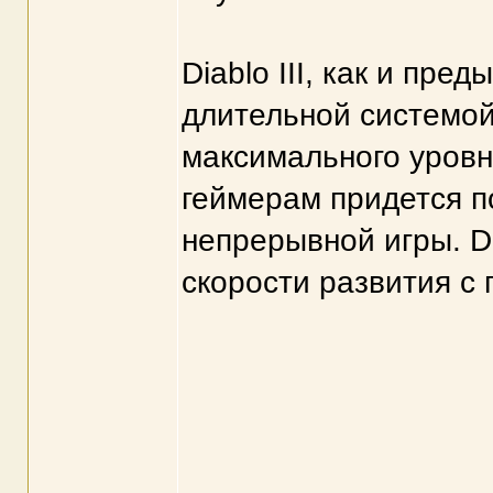
Diablo III, как и пр
длительной системой
максимального уровн
геймерам придется п
непрерывной игры. D
скорости развития с