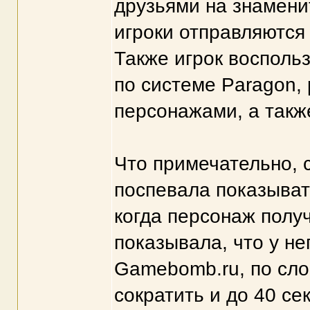
друзьями на знамени
игроки отправляются
Также игрок восполь
по системе Paragon
персонажами, а такж
Что примечательно,
поспевала показыват
когда персонаж полу
показывала, что у не
Gamebomb.ru, по сло
сократить и до 40 сек