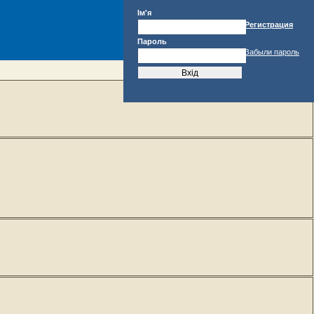
Ім'я
Регистрация
Пароль
Забыли пароль