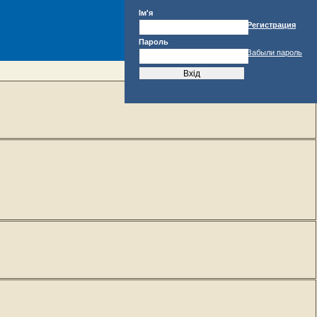
Ім'я
Регистрация
Пароль
Забыли пароль