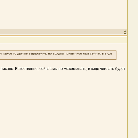
^
какое то другое выражение, но врядли привычное нам сейчас в виде
описано. Естественно, сейчас мы не можем знать, в виде чего это будет