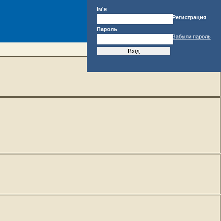
Ім'я
Регистрация
Пароль
Забыли пароль