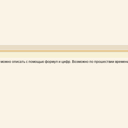
и можно описать с помощью формул и цифр. Возможно по прошествии времени