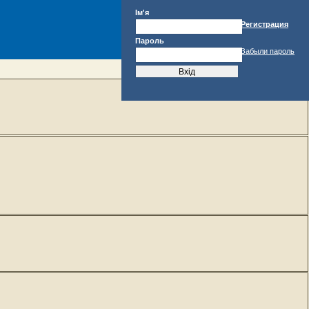
Ім'я
Регистрация
Пароль
Забыли пароль