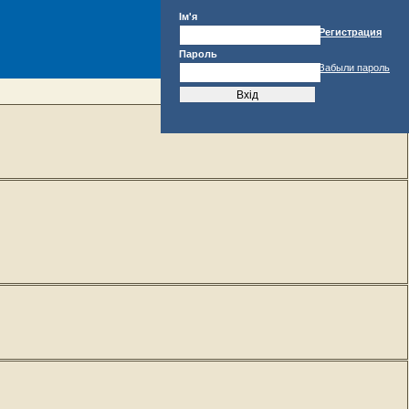
Ім'я
Регистрация
Пароль
Забыли пароль