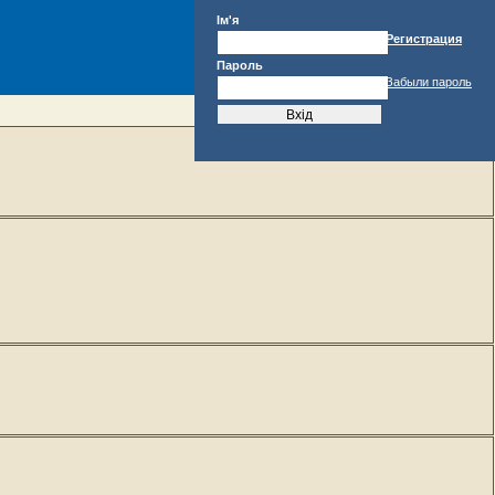
Ім'я
Регистрация
Пароль
Забыли пароль