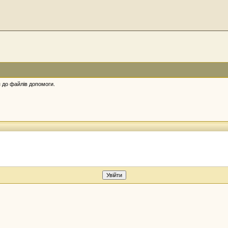
 до файлів допомоги.