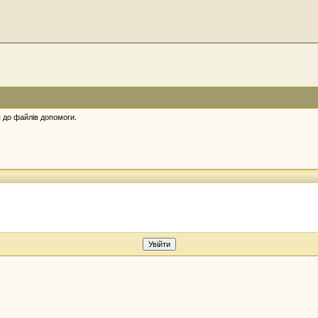
 до файлів допомоги.