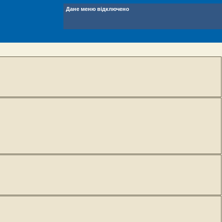
Дане меню відключено