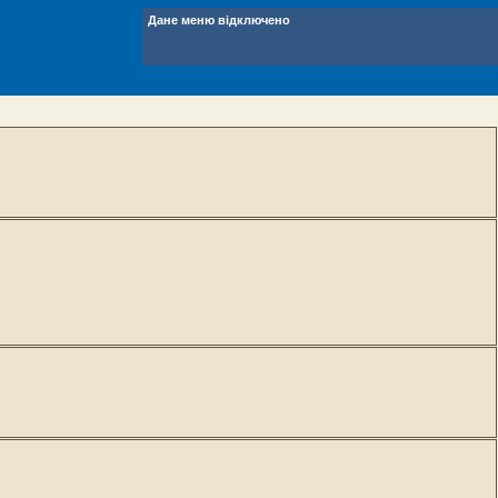
Дане меню відключено