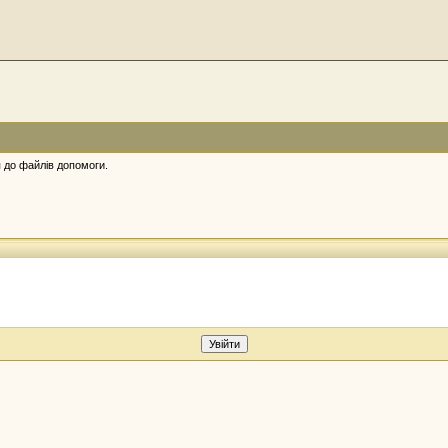
 до файлів допомоги.