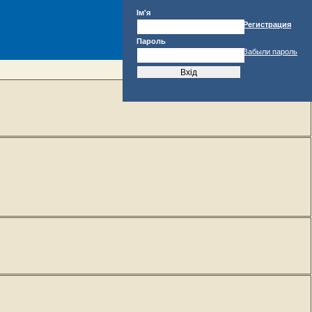
Ім'я
Регистрация
Пароль
Забыли пароль