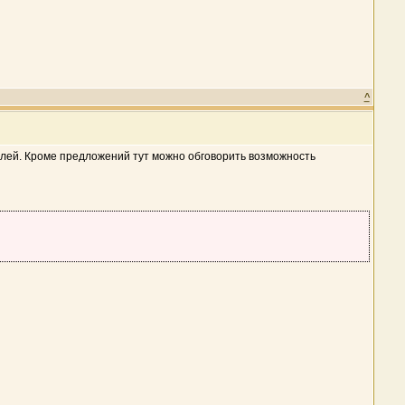
^
елей. Кроме предложений тут можно обговорить возможность