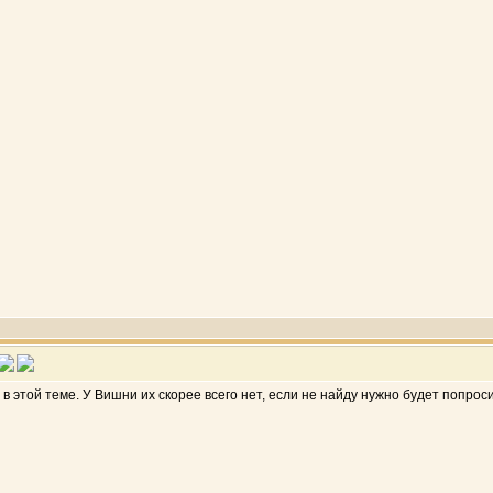
 этой теме. У Вишни их скорее всего нет, если не найду нужно будет попрос