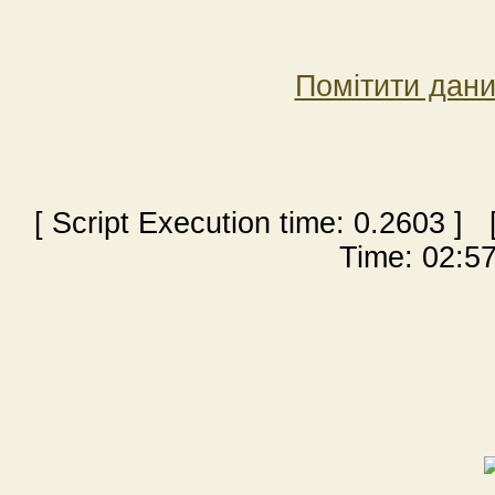
Помітити дан
[ Script Execution time:
0.2603
] [
Time: 02:57