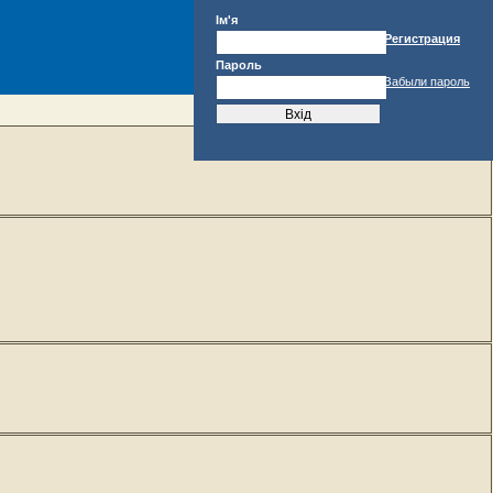
Ім'я
Регистрация
Пароль
Забыли пароль