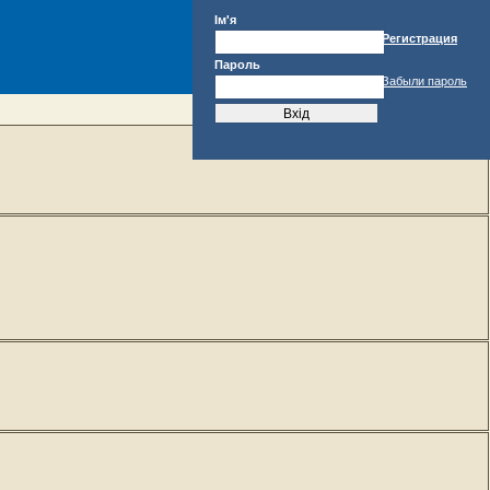
Ім'я
Регистрация
Пароль
Забыли пароль