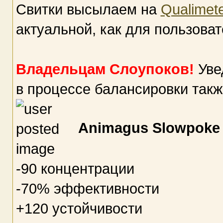
Свитки высылаем на
Qualimete
актуальной, как для пользоват
Владельцам Слоупоков!
Уве
в процессе балансировки такж
Animagus Slowpoke
-90 концентрации
-70% эффективности
+120 устойчивости