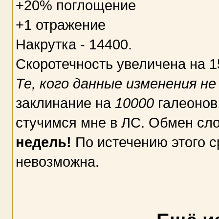
+20% поглощение
+1 отражение
Накрутка - 14400.
Скоротечность увеличена на 
Те, кого данные изменения н
заклинание на
10000
галеонов
стучимся мне в ЛС. Обмен сло
недель!
По истечению этого с
невозможна.