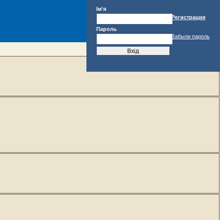
Ім'я
Регистрация
Пароль
Забыли пароль