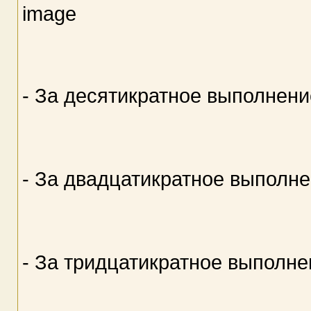
- За десятикратное выполнени
- За двадцатикратное выполне
- За тридцатикратное выполне