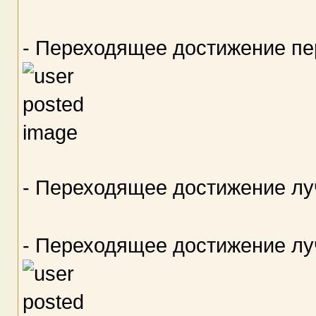
- Переходящее достижение пер
- Переходящее достижение л
- Переходящее достижение лу