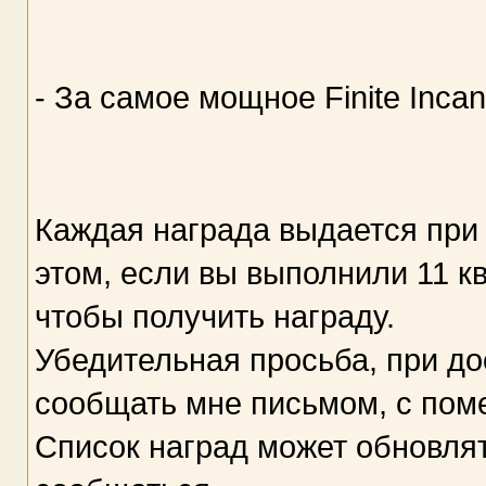
- За самое мощное Finite Inca
Каждая награда выдается при
этом, если вы выполнили 11 к
чтобы получить награду.
Убедительная просьба, при д
сообщать мне письмом, с пом
Список наград может обновлят