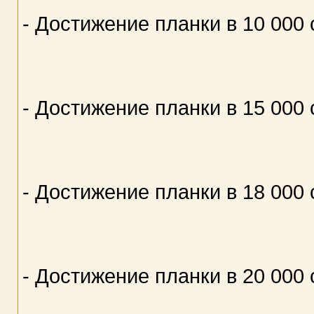
- Достижение планки в 10 000
- Достижение планки в 15 000
- Достижение планки в 18 000
- Достижение планки в 20 000