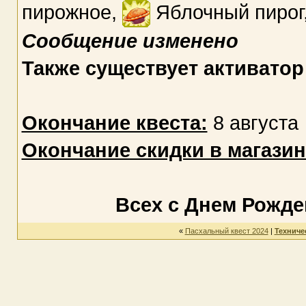
пирожное,
Яблочный пирог
Сообщение изменено
Также существует активато
Окончание квеста:
8 августа
Окончание скидки в магазин
Всех с Днем Рожде
«
Пасхальный квест 2024
|
Техниче