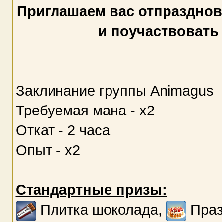
Приглашаем вас отпразднов
и поучаствовать
Заклинание группы Animagus
Требуемая мана - х2
Откат - 2 часа
Опыт - х2
Стандартные призы:
Плитка шоколада,
Праз