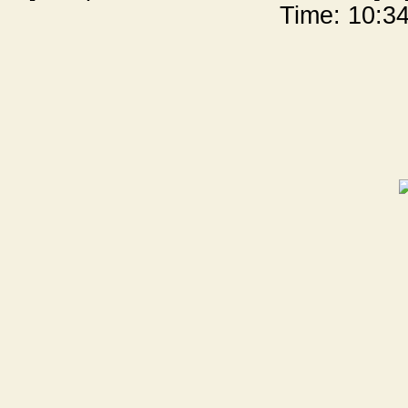
Time: 10:34