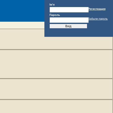
Ім'я
Регистрация
Пароль
Забыли пароль