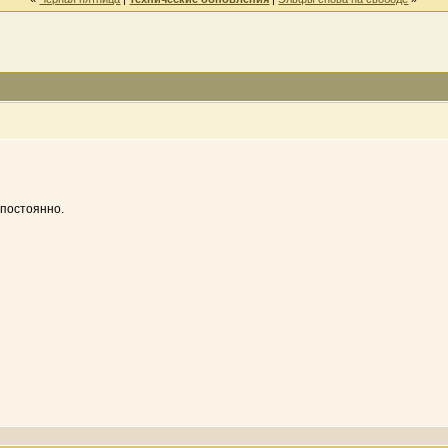
 постоянно.