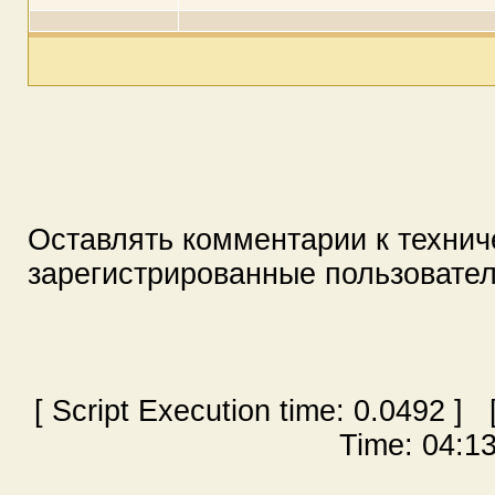
Оставлять комментарии к технич
зарегистрированные пользовате
[ Script Execution time:
0.0492
] [
Time: 04:13