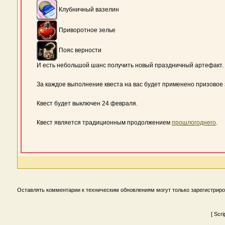
Клубничный вазелин
Приворотное зелье
Пояс верности
И есть небольшой шанс получить новый праздничный артефакт.
За каждое выполнение квеста на вас будет применено призовое
Квест будет выключен 24 февраля.
Квест является традиционным продолжением
прошлогоднего
.
Оставлять комментарии к техническим обновлениям могут только зарегистрир
[ Scr