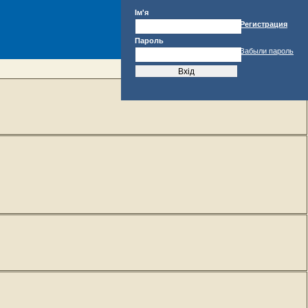
Ім'я
Регистрация
Пароль
Забыли пароль