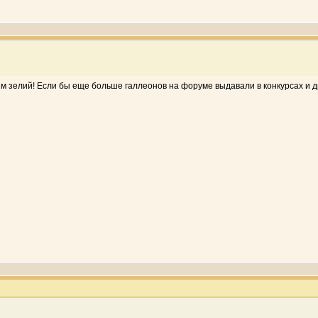
м зелий! Если бы еще больше галлеонов на форуме выдавали в конкурсах и др