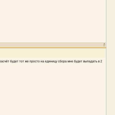
^
расчёт будет тот же просто на единицу сбора мне будет выпадать в 2