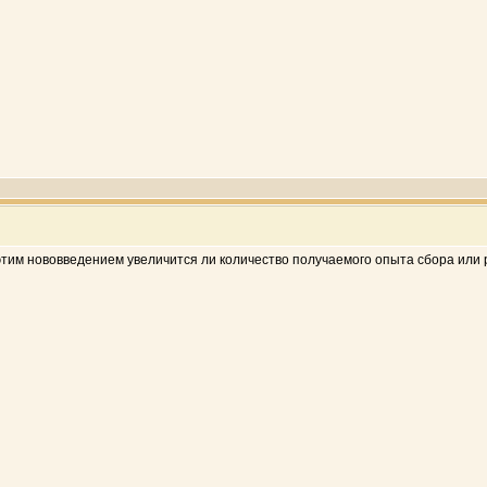
 этим нововведением увеличится ли количество получаемого опыта сбора или 