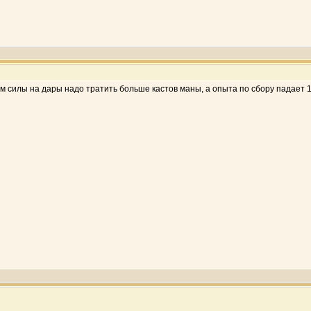
ом силы на дары надо тратить больше кастов маны, а опыта по сбору падает 1