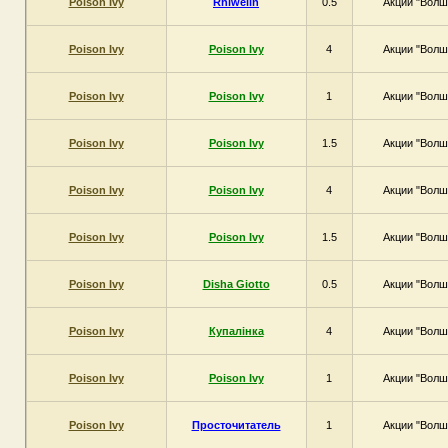
Poison Ivy
Rhiwelin
0.5
Акции "Волш
Poison Ivy
Poison Ivy
4
Акции "Волш
Poison Ivy
Poison Ivy
1
Акции "Волш
Poison Ivy
Poison Ivy
1.5
Акции "Волш
Poison Ivy
Poison Ivy
4
Акции "Волш
Poison Ivy
Poison Ivy
1.5
Акции "Волш
Poison Ivy
Disha Giotto
0.5
Акции "Волш
Poison Ivy
Купалінка
4
Акции "Волш
Poison Ivy
Poison Ivy
1
Акции "Волш
Poison Ivy
Просточитатель
1
Акции "Волш