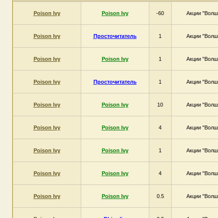
Poison Ivy
Poison Ivy
-60
Акции "Волш
Poison Ivy
Просточитатель
1
Акции "Волш
Poison Ivy
Poison Ivy
1
Акции "Волш
Poison Ivy
Просточитатель
1
Акции "Волш
Poison Ivy
Poison Ivy
10
Акции "Волш
Poison Ivy
Poison Ivy
4
Акции "Волш
Poison Ivy
Poison Ivy
1
Акции "Волш
Poison Ivy
Poison Ivy
4
Акции "Волш
Poison Ivy
Poison Ivy
0.5
Акции "Волш