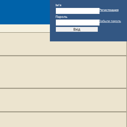
Ім'я
Регистрация
Пароль
Забыли пароль