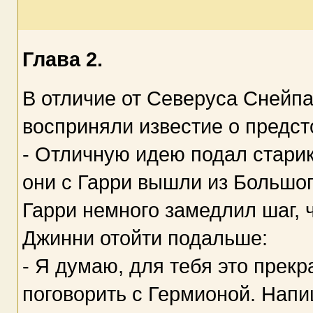
Глава 2.
В отличие от Северуса Снейпа
восприняли известие о предс
- Отличную идею подал старик
они с Гарри вышли из Большог
Гарри немного замедлил шаг, 
Джинни отойти подальше:
- Я думаю, для тебя это прек
поговорить с Гермионой. Напи