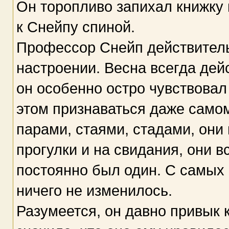
Он торопливо запихал книжку 
к Снейпу спиной.
Профессор Снейп действитель
настроении. Весна всегда дей
он особенно остро чувствовал 
этом признаваться даже самом
парами, стаями, стадами, они
прогулки и на свидания, они 
постоянно был один. С самых
ничего не изменилось.
Разумеется, он давно привык к