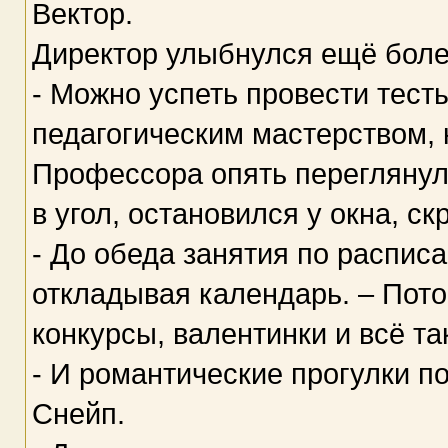
Вектор.
Директор улыбнулся ещё боле
- Можно успеть провести тест
педагогическим мастерством, 
Профессора опять переглянули
в угол, остановился у окна, ск
- До обеда занятия по распис
откладывая календарь. – Пото
конкурсы, валентинки и всё та
- И романтические прогулки по
Снейп.