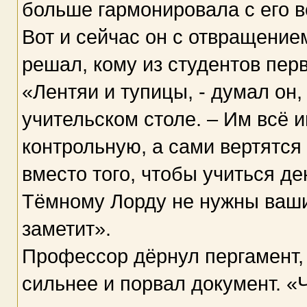
больше гармонировала с его 
Вот и сейчас он с отвращение
решал, кому из студентов пер
«Лентяи и тупицы, - думал он
учительском столе. – Им всё и
контрольную, а сами вертятся и
вместо того, чтобы учиться де
Тёмному Лорду не нужны ваши 
заметит».
Профессор дёрнул пергамент, 
сильнее и порвал документ. «Ч